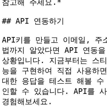
참고해 주세요.*

## API 연동하기

API키를 만들고 이메일, 
법까지 알았다면 API 연동을
상황입니다. 지금부터는 스티
능을 구현하여 직접 사용하면 
대한 응답을 테스트 해볼 수
인할 수 있습니다. API를 
경험해보세요.
