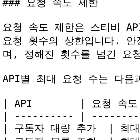
### 요청 속도 제한

요청 속도 제한은 스티비 AP
요청 횟수의 상한입니다. 안
며, 정해진 횟수를 넘긴 요청
API별 최대 요청 수는 다음과
| API        | 요청 속도
| ---------- | ---------
| 구독자 대량 추가  | 최대 