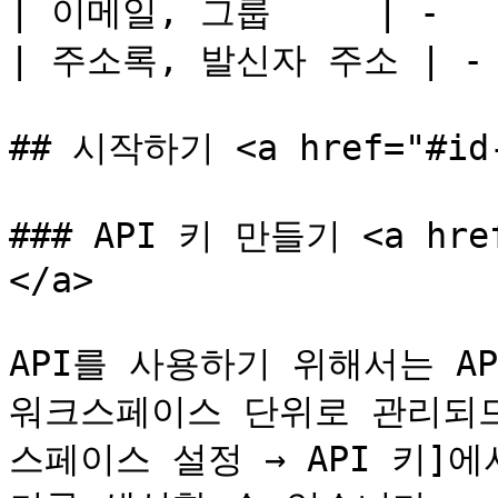
| 이메일, 그룹     | -    
| 주소록, 발신자 주소 | -   
## 시작하기 <a href="#id-1
### API 키 만들기 <a href
</a>

API를 사용하기 위해서는 AP
워크스페이스 단위로 관리되므
스페이스 설정 → API 키]에서