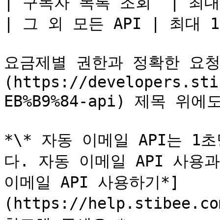
| 구독자 목록 조회  | 최대 
| 그 외 모든 API | 최대 1
요금제별 권한과 정확한 요청 
(https://developers.sti
EB%B9%84-api) 제목 위에
*\* 자동 이메일 API는 1초
다. 자동 이메일 API 사용과
이메일 API 사용하기*]
(https://help.stibee.co