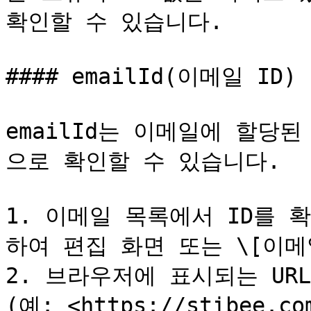
확인할 수 있습니다.

#### emailId(이메일 ID)

emailId는 이메일에 할당
으로 확인할 수 있습니다.

1. 이메일 목록에서 ID를
하여 편집 화면 또는 \[이메
2. 브라우저에 표시되는 URL
(예: <https://stibee.com