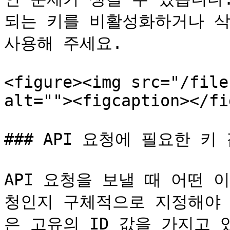
되는 키를 비활성화하거나 삭
사용해 주세요.

<figure><img src="/file
alt=""><figcaption></fi
### API 요청에 필요한 키
API 요청을 보낼 때 어떤 
청인지 구체적으로 지정해야 
은 고유의 ID 값을 가지고 있