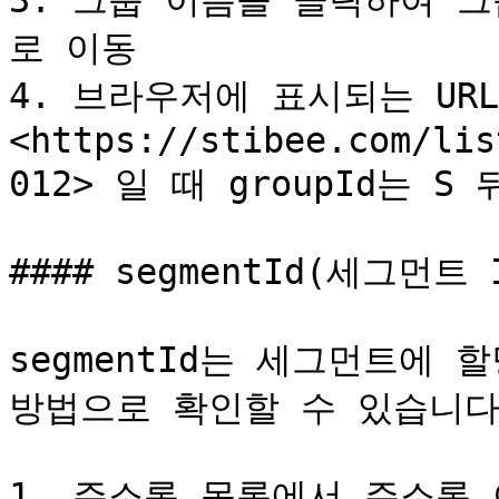
3. 그룹 이름을 클릭하여 
로 이동

4. 브라우저에 표시되는 URL
<https://stibee.com/lis
012> 일 때 groupId는 S 
#### segmentId(세그먼트 I
segmentId는 세그먼트에 
방법으로 확인할 수 있습니다.
1. 주소록 목록에서 주소록