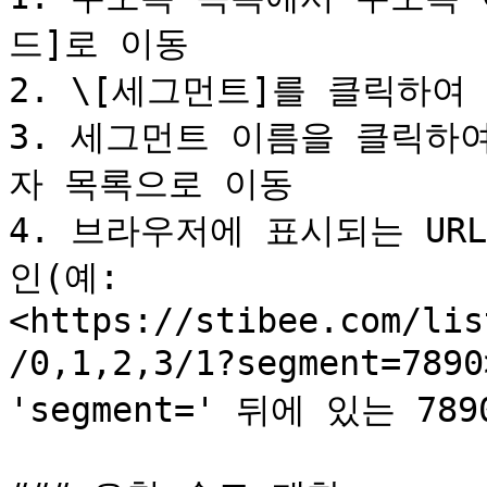
드]로 이동

2. \[세그먼트]를 클릭하여
3. 세그먼트 이름을 클릭하
자 목록으로 이동

4. 브라우저에 표시되는 URL
인(예: 
<https://stibee.com/lis
/0,1,2,3/1?segment=789
'segment=' 뒤에 있는 7890