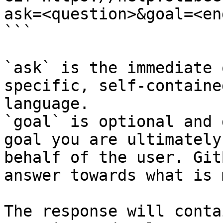
ask=<question>&goal=<en
```

`ask` is the immediate 
specific, self-containe
language.

`goal` is optional and 
goal you are ultimately
behalf of the user. Git
answer towards what is 
The response will conta