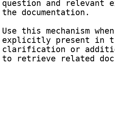
question and relevant e
the documentation.

Use this mechanism when
explicitly present in t
clarification or additi