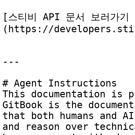
[스티비 API 문서 보러가기 
(https://developers.sti
---

# Agent Instructions

This documentation is p
GitBook is the document
that both humans and AI
and reason over technic