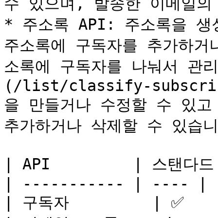
수 있으며, 발송한 이메일의 
* 주소록 API: 주소록을 
주소록에 구독자를 추가하거나
소록에 구독자를 나눠서 관리할
(/list/classify-subscri
을 만들거나 수정할 수 있고
추가하거나 삭제할 수 있습니다
| API         | 스탠다
| ----------- | ---- | 
| 구독자         | ✅    