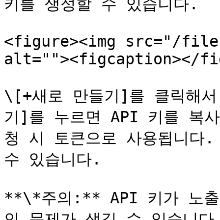
키를 생성할 수 있습니다.

<figure><img src="/file
alt=""><figcaption></fi
\[+새로 만들기]를 클릭해서 
기]를 누르면 API 키를 복사
청 시 토큰으로 사용됩니다. 
수 있습니다.

**\*주의:** API 키가
인 문제가 생길 수 있습니다.