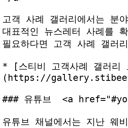
고객 사례 갤러리에서는 분야
대표적인 뉴스레터 사례를 확
필요하다면 고객 사례 갤러리
* [스티비 고객사례 갤러리 
(https://gallery.stibee
### 유튜브  <a href="#you
유튜브 채널에서는 지난 웨비