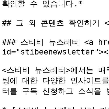
확인할 수 있습니다.*

## 그 외 콘텐츠 확인하기 <a h
### 스티비 뉴스레터 <a href=
id="stibeenewsletter"></
<스티비 뉴스레터>에서는 매
팅에 대한 다양한 인사이트를
터를 구독 신청하고 소식을 