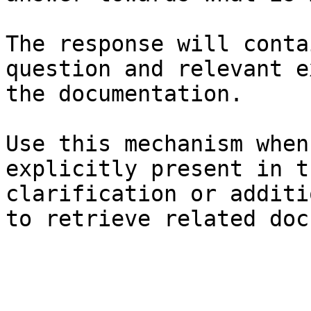
The response will conta
question and relevant e
the documentation.

Use this mechanism when
explicitly present in t
clarification or additi