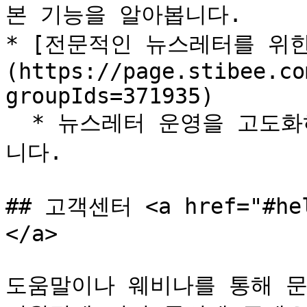
본 기능을 알아봅니다.

* [전문적인 뉴스레터를 위
(https://page.stibee.co
groupIds=371935)

  * 뉴스레터 운영을 고도화하기 위한 스티비의 기능을 알아봅
니다.

## 고객센터 <a href="#hel
</a>

도움말이나 웨비나를 통해 문