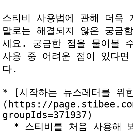
스티비 사용법에 관해 더욱 
말로는 해결되지 않은 궁금함
세요. 궁금한 점을 물어볼 수
사용 중 어려운 점이 있다면
다.

* [시작하는 뉴스레터를 위
(https://page.stibee.co
groupIds=371937)

  * 스티비를 처음 사용해 봐도 어려움이 없도록 스티비의 기