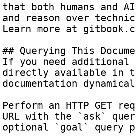
that both humans and AI
and reason over technic
Learn more at gitbook.co
## Querying This Docume
If you need additional 
directly available in t
documentation dynamical
Perform an HTTP GET req
URL with the `ask` quer
optional `goal` query p