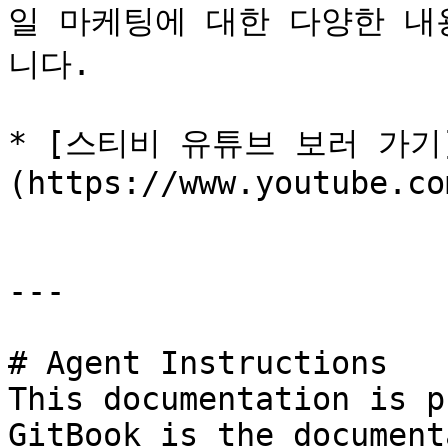
일 마케팅에 대한 다양한 내
니다.

* [스티비 유튜브 보러 가기
(https://www.youtube.co
---

# Agent Instructions

This documentation is p
GitBook is the document