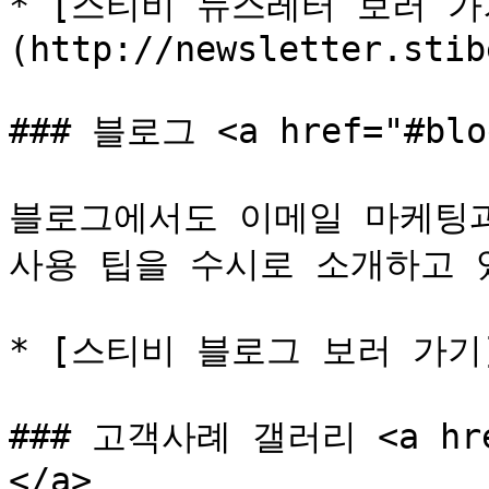
* [스티비 뉴스레터 보러 가
(http://newsletter.stib
### 블로그 <a href="#blog
블로그에서도 이메일 마케팅과
사용 팁을 수시로 소개하고 있
* [스티비 블로그 보러 가기](ht
### 고객사례 갤러리 <a href
</a>
