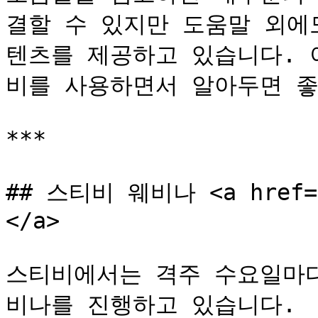
결할 수 있지만 도움말 외에
텐츠를 제공하고 있습니다. 
비를 사용하면서 알아두면 좋
***

## 스티비 웨비나 <a href="#
</a>

스티비에서는 격주 수요일마다
비나를 진행하고 있습니다.
