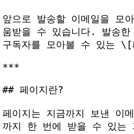
앞으로 발송할 이메일을 모아
움받을 수 있습니다. 발송한
구독자를 모아볼 수 있는 \[
***

## 페이지란?

페이지는 지금까지 보낸 이메
까지 한 번에 받을 수 있는 