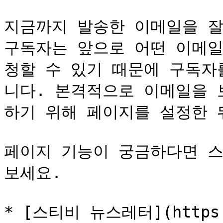
지금까지 발송한 이메일을 잘
구독자는 앞으로 어떤 이메일
청할 수 있기 때문에 구독자
니다. 본격적으로 이메일을 
하기 위해 페이지를 설정한 뒤
페이지 기능이 궁금하다면 스
보세요.

* [스티비 뉴스레터](https://