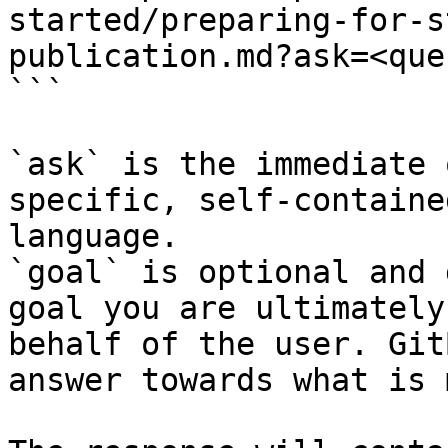
started/preparing-for-s
publication.md?ask=<que
```

`ask` is the immediate 
specific, self-containe
language.

`goal` is optional and 
goal you are ultimately
behalf of the user. Git
answer towards what is 