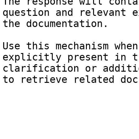
The response will conta
question and relevant e
the documentation.

Use this mechanism when
explicitly present in t
clarification or additi