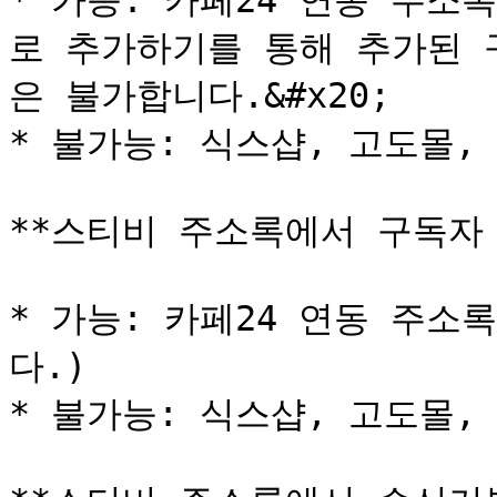
* 가능: 카페24 연동 주소
로 추가하기를 통해 추가된 
은 불가합니다.&#x20;

* 불가능: 식스샵, 고도몰,
**스티비 주소록에서 구독자 
* 가능: 카페24 연동 주소
다.)

* 불가능: 식스샵, 고도몰,