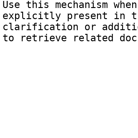
Use this mechanism when
explicitly present in t
clarification or additi