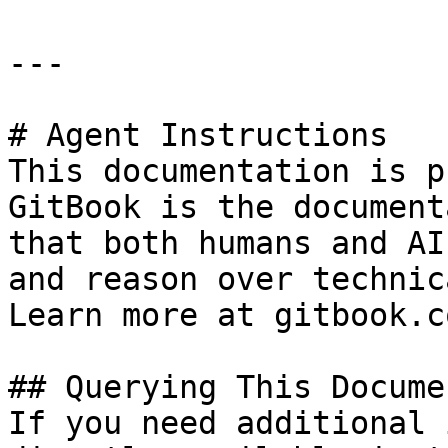
---

# Agent Instructions

This documentation is p
GitBook is the document
that both humans and AI
and reason over technic
Learn more at gitbook.co
## Querying This Docume
If you need additional 