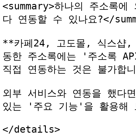
<summary>하나의 주소록에
다 연동할 수 있나요?</summa
**카페24, 고도몰, 식스샵
동한 주소록에는 '주소록 API
직접 연동하는 것은 불가합니다.
외부 서비스와 연동을 했다면
있는 '주요 기능'을 활용해 
</details>
