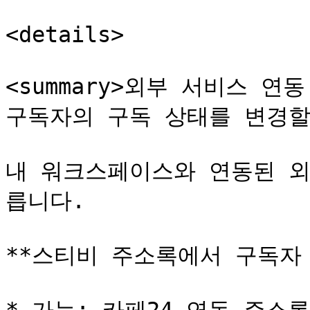
<details>

<summary>외부 서비스 
구독자의 구독 상태를 변경할 수
내 워크스페이스와 연동된 외
릅니다.

**스티비 주소록에서 구독자 