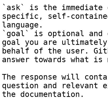
`ask` is the immediate 
specific, self-containe
language.

`goal` is optional and 
goal you are ultimately
behalf of the user. Git
answer towards what is 
The response will conta
question and relevant e
the documentation.
