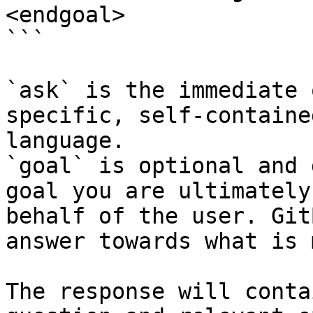
<endgoal>

```

`ask` is the immediate 
specific, self-containe
language.

`goal` is optional and 
goal you are ultimately
behalf of the user. Git
answer towards what is 
The response will conta