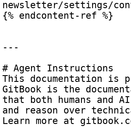
newsletter/settings/con
{% endcontent-ref %}

---

# Agent Instructions

This documentation is p
GitBook is the document
that both humans and AI
and reason over technic
Learn more at gitbook.co