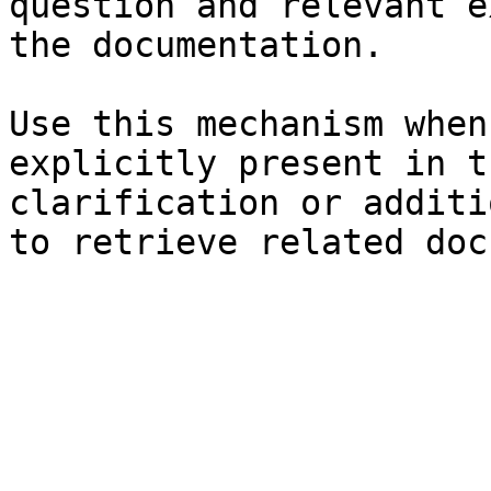
question and relevant e
the documentation.

Use this mechanism when
explicitly present in t
clarification or additi