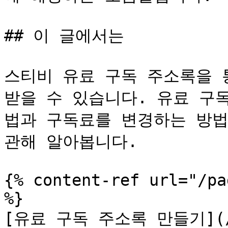
## 이 글에서는

스티비 유료 구독 주소록을 
받을 수 있습니다. 유료 구
법과 구독료를 변경하는 방법
관해 알아봅니다.

{% content-ref url="/pa
%}

[유료 구독 주소록 만들기](/