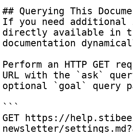
## Querying This Docume
If you need additional 
directly available in t
documentation dynamical
Perform an HTTP GET req
URL with the `ask` quer
optional `goal` query p
```

GET https://help.stibee
newsletter/settings.md?