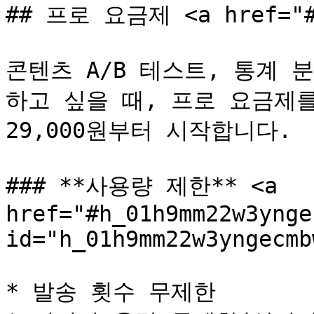
## 프로 요금제 <a href="#p
콘텐츠 A/B 테스트, 통계 
하고 싶을 때, 프로 요금제를
29,000원부터 시작합니다.

### **사용량 제한** <a 
href="#h_01h9mm22w3ynge
id="h_01h9mm22w3yngecmb
* 발송 횟수 무제한
