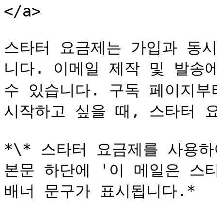
</a>

스타터 요금제는 가입과 동시
니다. 이메일 제작 및 발송
수 있습니다. 구독 페이지부
시작하고 싶을 때, 스타터 요
*\* 스타터 요금제를 사용하
본문 하단에 '이 메일은 스
배너 문구가 표시됩니다.*
