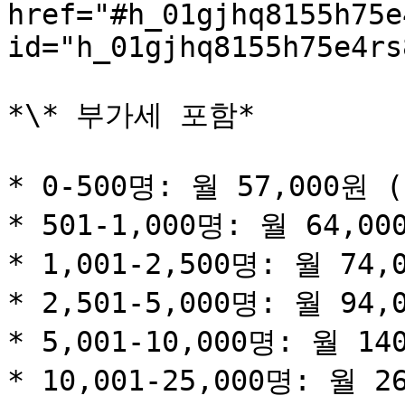
href="#h_01gjhq8155h75e
id="h_01gjhq8155h75e4rs
*\* 부가세 포함*

* 0-500명: 월 57,000원 (
* 501-1,000명: 월 64,00
* 1,001-2,500명: 월 74,
* 2,501-5,000명: 월 94,
* 5,001-10,000명: 월 14
* 10,001-25,000명: 월 2