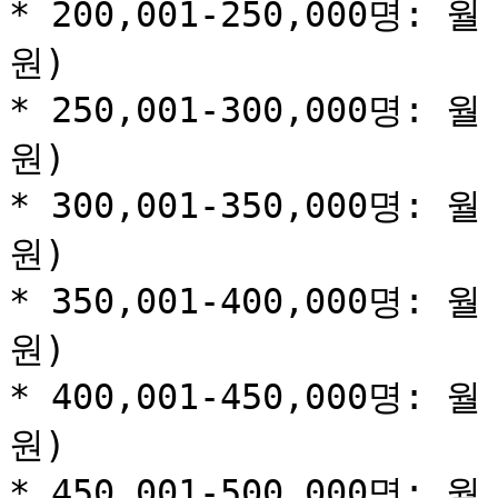
* 200,001-250,000명: 월
원)

* 250,001-300,000명: 월
원)

* 300,001-350,000명: 월
원)

* 350,001-400,000명: 월
원)

* 400,001-450,000명: 월
원)

* 450,001-500,000명: 월