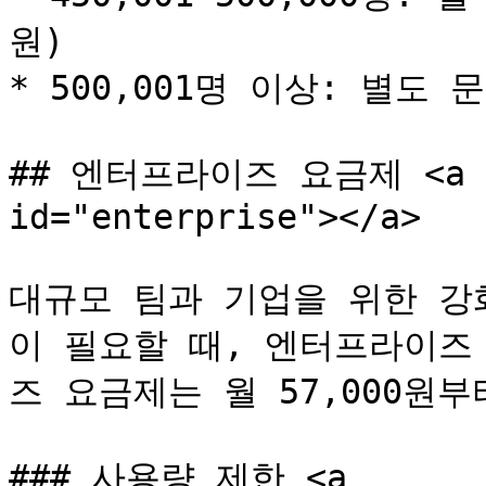
원)

* 500,001명 이상: 별도 문
## 엔터프라이즈 요금제 <a hre
id="enterprise"></a>

대규모 팀과 기업을 위한 강
이 필요할 때, 엔터프라이즈
즈 요금제는 월 57,000원부
### 사용량 제한 <a 