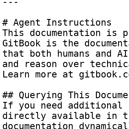
---

# Agent Instructions

This documentation is p
GitBook is the document
that both humans and AI
and reason over technic
Learn more at gitbook.co
## Querying This Docume
If you need additional 
directly available in t
documentation dynamical