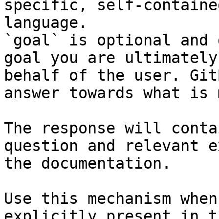
specific, self-containe
language.

`goal` is optional and 
goal you are ultimately
behalf of the user. Git
answer towards what is 
The response will conta
question and relevant e
the documentation.

Use this mechanism when
explicitly present in t