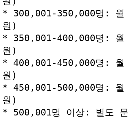
원)

* 300,001-350,000명: 월
원)

* 350,001-400,000명: 월
원)

* 400,001-450,000명: 월
원)

* 450,001-500,000명: 월
원)

* 500,001명 이상: 별도 문