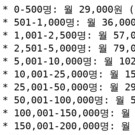
* 0-500명: 월 29,000원 (
* 501-1,000명: 월 36,00
* 1,001-2,500명: 월 57,
* 2,501-5,000명: 월 79,
* 5,001-10,000명: 월 10
* 10,001-25,000명: 월 1
* 25,001-50,000명: 월 2
* 50,001-100,000명: 월 
* 100,001-150,000명: 월 
* 150,001-200,000명: 월 