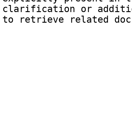
clarification or additi