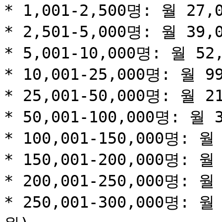
* 1,001-2,500명: 월 27,
* 2,501-5,000명: 월 39,
* 5,001-10,000명: 월 52
* 10,001-25,000명: 월 9
* 25,001-50,000명: 월 2
* 50,001-100,000명: 월 
* 100,001-150,000명: 월 
* 150,001-200,000명: 월 
* 200,001-250,000명: 월 
* 250,001-300,000명: 월