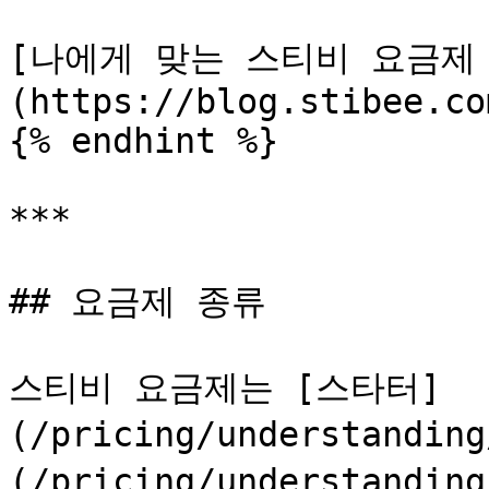
[나에게 맞는 스티비 요금제
(https://blog.stibee.co
{% endhint %}

***

## 요금제 종류

스티비 요금제는 [스타터]
(/pricing/understandi
(/pricing/understandin