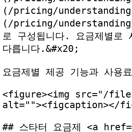
(/pricing/understandi
(/pricing/understandin
로 구성됩니다. 요금제별로 
다릅니다.&#x20;

요금제별 제공 기능과 사용료
<figure><img src="/file
alt=""><figcaption></fi
## 스타터 요금제 <a href="#