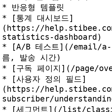
* 반응형 템플릿

* [통계 대시보드]
(https://help.stibee.co
statistics-dashboard)

* [A/B 테스트](/email/a
름, 발송 시간)

* [구독 페이지](/page/over
* [사용자 정의 필드]
(https://help.stibee.co
subscriber/understandin
* [세그먼트](/list/classi