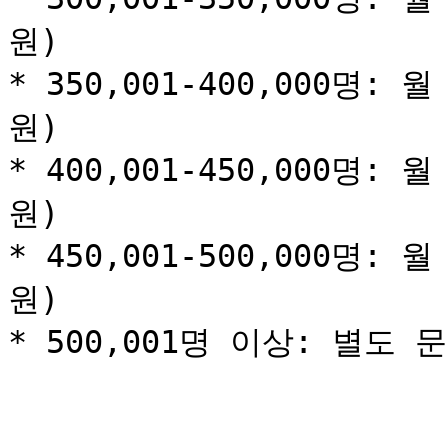
원)

* 350,001-400,000명: 월
원)

* 400,001-450,000명: 월
원)

* 450,001-500,000명: 월
원)

* 500,001명 이상: 별도 문