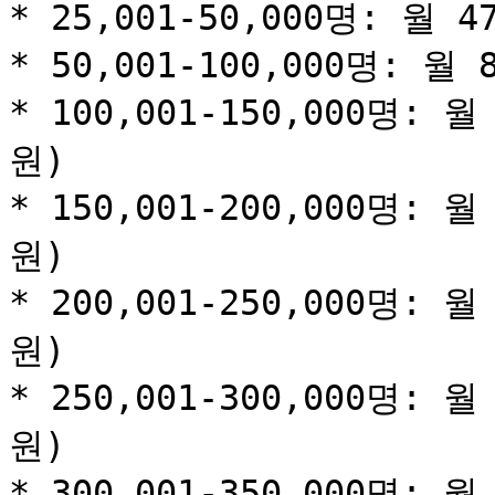
* 25,001-50,000명: 월 4
* 50,001-100,000명: 월 
* 100,001-150,000명: 월
원)

* 150,001-200,000명: 월
원)

* 200,001-250,000명: 월
원)

* 250,001-300,000명: 월
원)

* 300,001-350,000명: 월