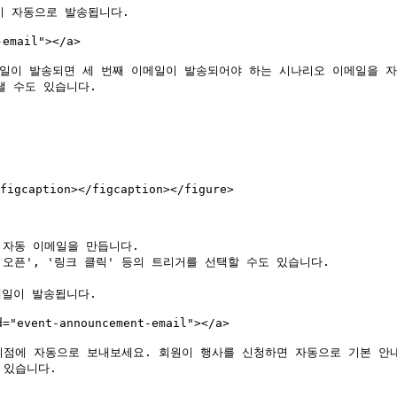
이 자동으로 발송됩니다.

mail"></a>

메일이 발송되면 세 번째 이메일이 발송되어야 하는 시나리오 이메일을 자
 수도 있습니다.

figcaption></figcaption></figure>

 자동 이메일을 만듭니다.

'오픈', '링크 클릭' 등의 트리거를 선택할 수도 있습니다.

일이 발송됩니다.

"event-announcement-email"></a>

시점에 자동으로 보내보세요. 회원이 행사를 신청하면 자동으로 기본 안내
있습니다.
