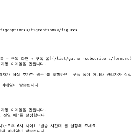
figcaption></figcaption></figure>

구독 화면 → 구독 폼](/list/gather-subscribers/form.m
 자동 이메일을 만듭니다.

관리자가 직접 추가한 경우'를 포함하면, 구독 폼이 아니라 관리자가 직접
 이메일이 발송됩니다.

 자동 이메일을 만듭니다.

 전일 때'를 설정합니다.

안내 이메일이 발송됩니다.
