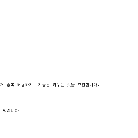
리거 중복 허용하기] 기능은 켜두는 것을 추천합니다.

 있습니다.
