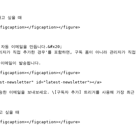
고 싶을 때

figcaption></figcaption></figure>

자동 이메일을 만듭니다.&#x20;

관리자가 직접 추가한 경우'를 포함하면, 구독 폼이 아니라 관리자가 직
이메일이 발송됩니다.

figcaption></figcaption></figure>

wsletter" id="latest-newsletter"></a>

한 이메일을 보내보세요. \[구독자 추가] 트리거를 사용해 가장 최근 
 싶을 때

figcaption></figcaption></figure>
