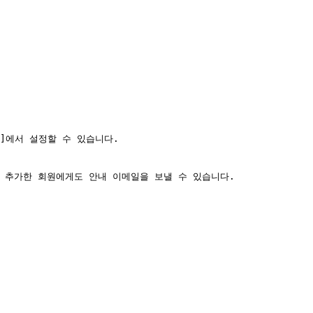
d)]에서 설정할 수 있습니다.

 추가한 회원에게도 안내 이메일을 보낼 수 있습니다.
