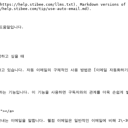
https://help.stibee.com/llms.txt). Markdown versions of 
/help.stibee.com/tip/use-auto-email.md).

도움말입니다.

하고 싶을 때

있습니다. 자동 이메일의 구체적인 사용 방법은 [이메일 자동화하기](/ema
하는 기능입니다. 이 기능을 사용하면 구독자와의 관계를 더욱 손쉽게 쌓
></a>

는 이메일을 말합니다. 웰컴 이메일은 일반적인 이메일에 비해 2\~3배