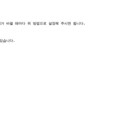
가 바뀔 때마다 위 방법으로 설정해 주시면 됩니다.

있습니다.
