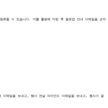
동화할 수 있습니다. 이를 활용해 미팅 후 팔로업 안내 이메일을 순차
 이메일을 보내고, 행사 전날 리마인드 이메일을 보내고, 행사가 끝