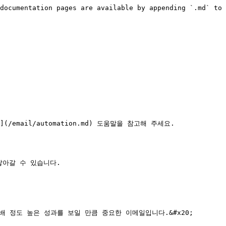
documentation pages are available by appending `.md` to 
il/automation.md) 도움말을 참고해 주세요.

아갈 수 있습니다.

 정도 높은 성과를 보일 만큼 중요한 이메일입니다.&#x20;
