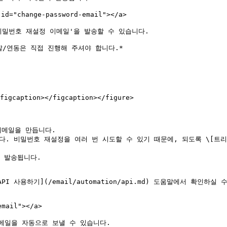
="change-password-email"></a>

밀번호 재설정 이메일'을 발송할 수 있습니다.

발/연동은 직접 진행해 주셔야 합니다.*

figcaption></figcaption></figure>

이메일을 만듭니다.

합니다. 비밀번호 재설정을 여러 번 시도할 수 있기 때문에, 되도록 \[트
 발송됩니다.

 사용하기](/email/automation/api.md) 도움말에서 확인하실 수
ail"></a>

일을 자동으로 보낼 수 있습니다.
