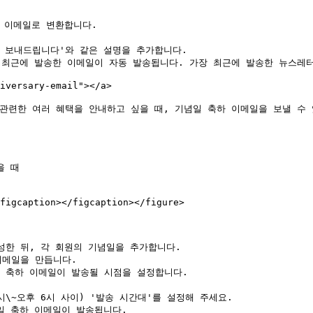
 이메일로 변환합니다.

 보내드립니다'와 같은 설명을 추가합니다.

 최근에 발송한 이메일이 자동 발송됩니다. 가장 최근에 발송한 뉴스레터
ersary-email"></a>

관련한 여러 혜택을 안내하고 싶을 때, 기념일 축하 이메일을 보낼 수 
 때

figcaption></figcaption></figure>

성한 뒤, 각 회원의 기념일을 추가합니다.

이메일을 만듭니다.

일 축하 이메일이 발송될 시점을 설정합니다.

일 축하 이메일이 발송됩니다.
