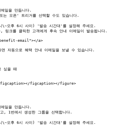
이메일을 만듭니다.

 또는 오픈' 트리거를 선택할 수도 있습니다.

나, 링크를 클릭한 고객에게 후속 안내 이메일이 발송됩니다.

nefit-email"></a>

다면 자동으로 혜택 안내 이메일을 보낼 수 있습니다.

 싶을 때

figcaption></figcaption></figure>

이메일을 만듭니다.

고, 1번에서 생성한 그룹을 선택합니다.
