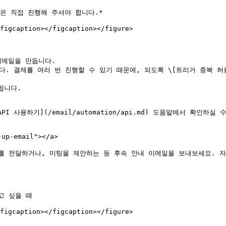
은 직접 진행해 주셔야 합니다.*

figcaption></figcaption></figure>

이메일을 만듭니다.

니다. 결제를 여러 번 진행할 수 있기 때문에, 되도록 \[트리거 중복 허
니다.

 사용하기](/email/automation/api.md) 도움말에서 확인하실 수
p-email"></a>

 전달하거나, 미팅을 제안하는 등 후속 안내 이메일을 보내보세요. 자
 싶을 때

figcaption></figcaption></figure>
