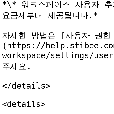
*\* 워크스페이스 사용자 추
요금제부터 제공됩니다.*

자세한 방법은 [사용자 권한
(https://help.stibee.co
workspace/settings/us
주세요.

</details>

<details>
