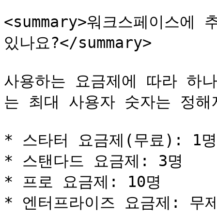
<summary>워크스페이스에 
있나요?</summary>

사용하는 요금제에 따라 하나
는 최대 사용자 숫자는 정해져
* 스타터 요금제(무료): 1명

* 스탠다드 요금제: 3명

* 프로 요금제: 10명

* 엔터프라이즈 요금제: 무제