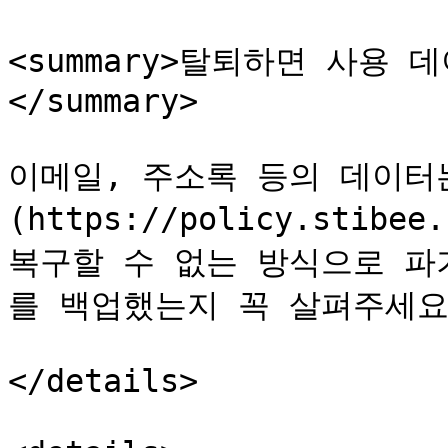
<summary>탈퇴하면 사용
</summary>

이메일, 주소록 등의 데이터
(https://policy.stibe
복구할 수 없는 방식으로 파
를 백업했는지 꼭 살펴주세요.
</details>
