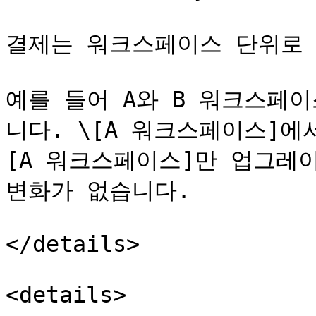
결제는 워크스페이스 단위로 이
예를 들어 A와 B 워크스페
니다. \[A 워크스페이스]
[A 워크스페이스]만 업그레이
변화가 없습니다.

</details>

<details>
