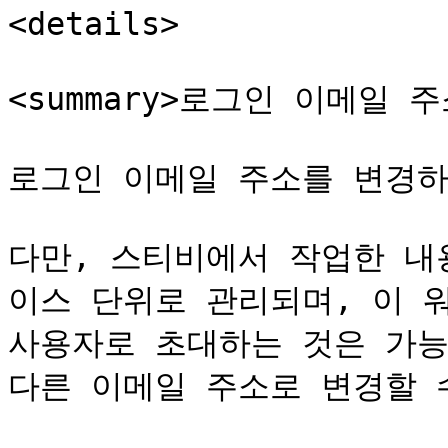
<details>

<summary>로그인 이메일 주
로그인 이메일 주소를 변경하
다만, 스티비에서 작업한 내
이스 단위로 관리되며, 이 
사용자로 초대하는 것은 가능
다른 이메일 주소로 변경할 수