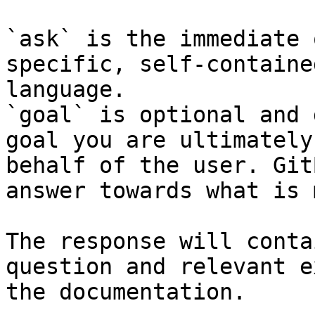
`ask` is the immediate 
specific, self-containe
language.

`goal` is optional and 
goal you are ultimately
behalf of the user. Git
answer towards what is 
The response will conta
question and relevant e
the documentation.
