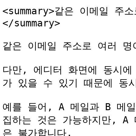
<summary>같은 이메일 주
</summary>

같은 이메일 주소로 여러 명이
다만, 에디터 화면에 동시에
가 있을 수 있기 때문에 동시
예를 들어, A 메일과 B 메
집하는 것은 가능하지만, A
은 불가합니다.
