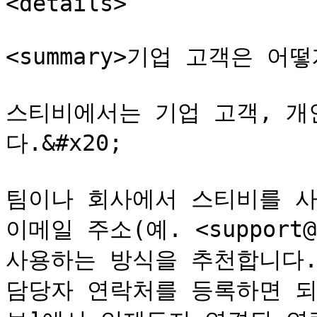
<details>

<summary>기업 고객은 어떻
스티비에서는 기업 고객, 개
다.&#x20;

팀이나 회사에서 스티비를 사
이메일 주소(예. <support@
사용하는 방식을 추천합니다.
담당자 연락처를 등록하면 되