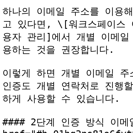
하나의 이메일 주소를 이용해
고 있다면, \[워크스페이스 
용자 관리]에서 개별 이메일
용하는 것을 권장합니다.

이렇게 하면 개별 이메일 주소
인증도 개별 연락처로 진행할
하게 사용할 수 있습니다.

#### 2단계 인증 방식 이메