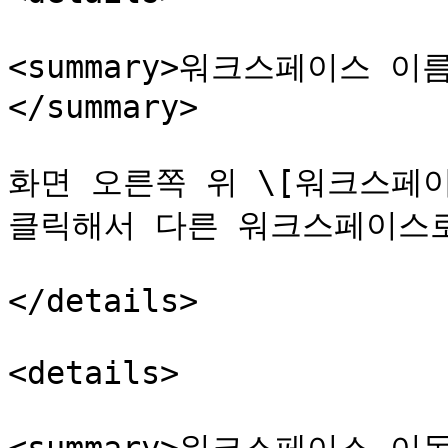
<summary>워크스페이스 
</summary>

화면 오른쪽 위 \[워크스페이
클릭해서 다른 워크스페이스로
</details>

<details>
