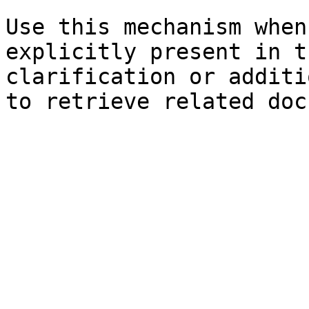
Use this mechanism when
explicitly present in t
clarification or additi