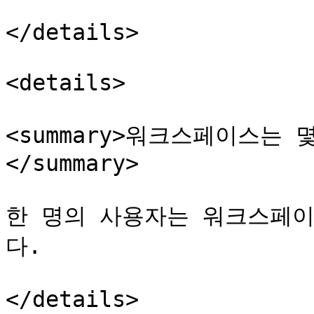
</details>

<details>

<summary>워크스페이스는
</summary>

한 명의 사용자는 워크스페이
다.

</details>
