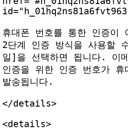
href="#h_01hq2ns81a6fvt
id="h_01hq2ns81a6fvt963
휴대폰 번호를 통한 인증이 
2단계 인증 방식을 사용할 수
일]을 선택하면 됩니다. 이메
인증을 위한 인증 번호가 휴
발송됩니다.

</details>

<details>
